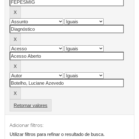
Retornar valores
Adicionar filtros:
Utilizar filtros para refinar o resultado de busca.