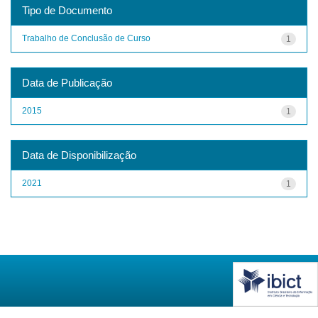
Tipo de Documento
Trabalho de Conclusão de Curso
1
Data de Publicação
2015
1
Data de Disponibilização
2021
1