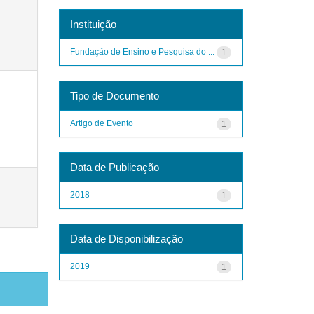
Instituição
Fundação de Ensino e Pesquisa do ...
1
Tipo de Documento
Artigo de Evento
1
Data de Publicação
2018
1
Data de Disponibilização
2019
1