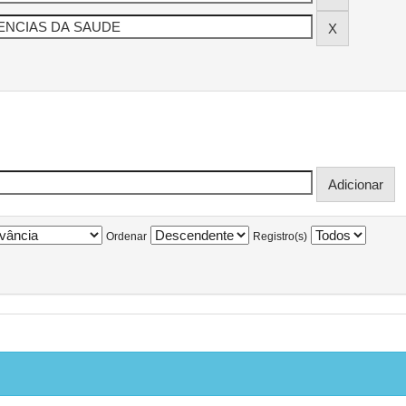
Ordenar
Registro(s)