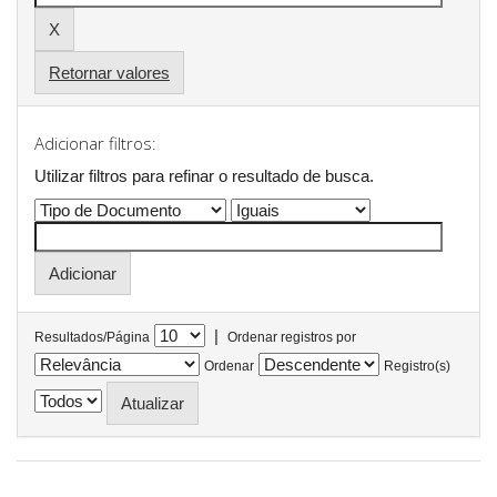
Retornar valores
Adicionar filtros:
Utilizar filtros para refinar o resultado de busca.
|
Resultados/Página
Ordenar registros por
Ordenar
Registro(s)