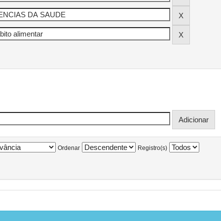
Ordenar
Registro(s)