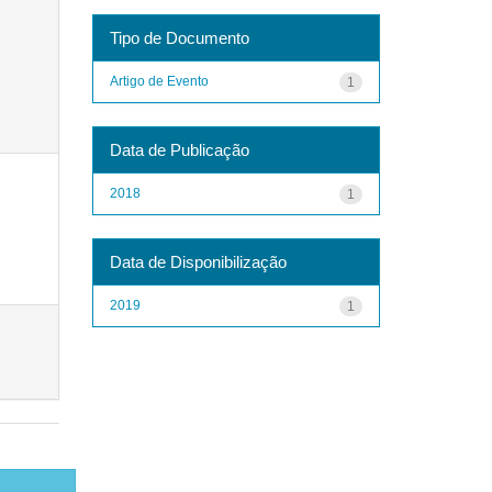
Tipo de Documento
Artigo de Evento
1
Data de Publicação
2018
1
Data de Disponibilização
2019
1