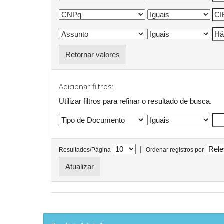
Retornar valores
Adicionar filtros:
Utilizar filtros para refinar o resultado de busca.
|
Resultados/Página
Ordenar registros por