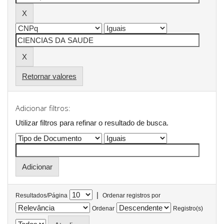
Retornar valores
Adicionar filtros:
Utilizar filtros para refinar o resultado de busca.
|
Resultados/Página
Ordenar registros por
Ordenar
Registro(s)