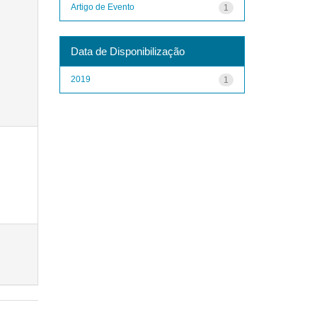
Artigo de Evento
1
Data de Disponibilização
2019
1