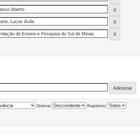
Ordenar
Registro(s)