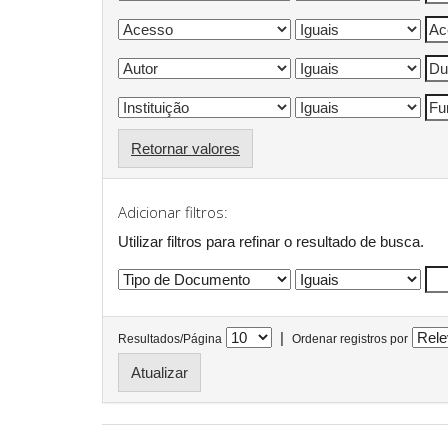
Retornar valores
Adicionar filtros:
Utilizar filtros para refinar o resultado de busca.
|
Resultados/Página
Ordenar registros por