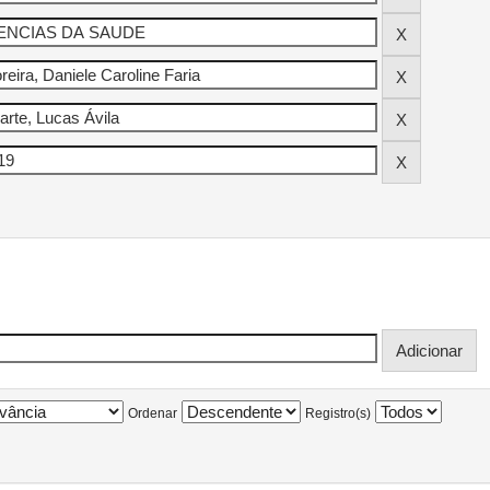
Ordenar
Registro(s)