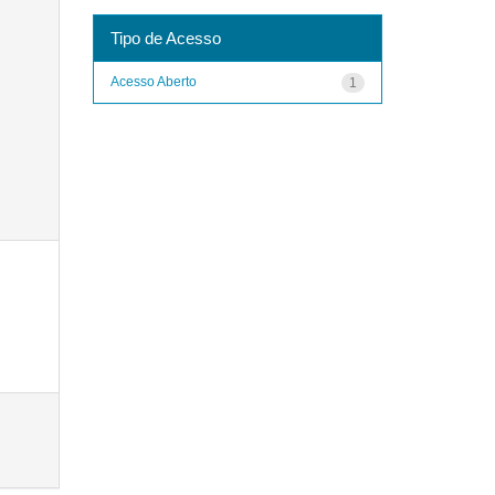
Tipo de Acesso
Acesso Aberto
1