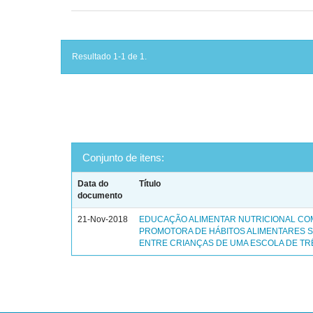
Resultado 1-1 de 1.
Conjunto de itens:
Data do
Título
documento
21-Nov-2018
EDUCAÇÃO ALIMENTAR NUTRICIONAL C
PROMOTORA DE HÁBITOS ALIMENTARES 
ENTRE CRIANÇAS DE UMA ESCOLA DE TR