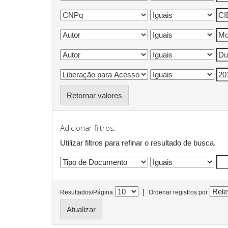
Retornar valores
Adicionar filtros:
Utilizar filtros para refinar o resultado de busca.
|
Resultados/Página
Ordenar registros por