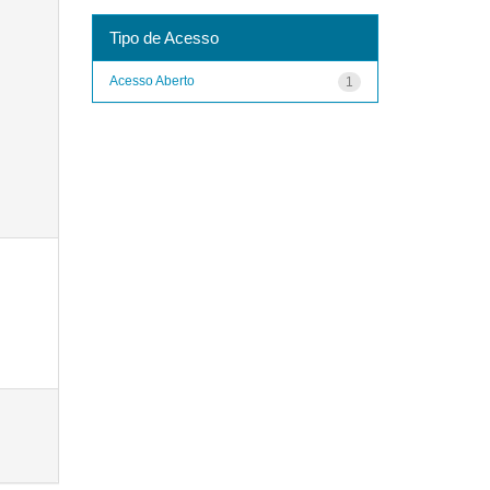
Tipo de Acesso
Acesso Aberto
1