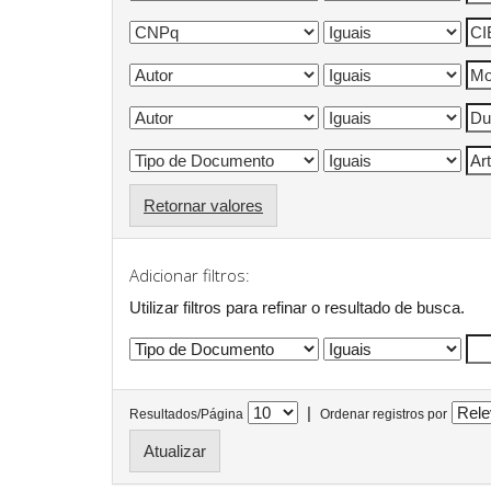
Retornar valores
Adicionar filtros:
Utilizar filtros para refinar o resultado de busca.
|
Resultados/Página
Ordenar registros por