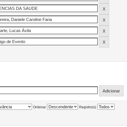
Ordenar
Registro(s)