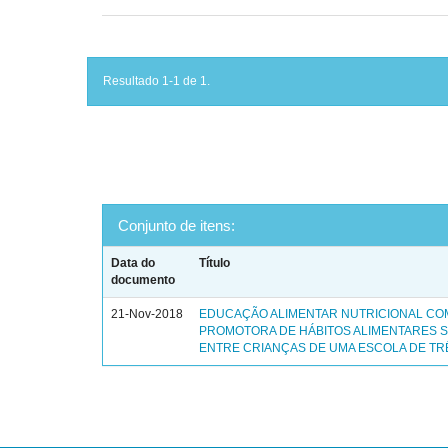
Resultado 1-1 de 1.
Conjunto de itens:
Data do
Título
documento
21-Nov-2018
EDUCAÇÃO ALIMENTAR NUTRICIONAL C
PROMOTORA DE HÁBITOS ALIMENTARES 
ENTRE CRIANÇAS DE UMA ESCOLA DE TR