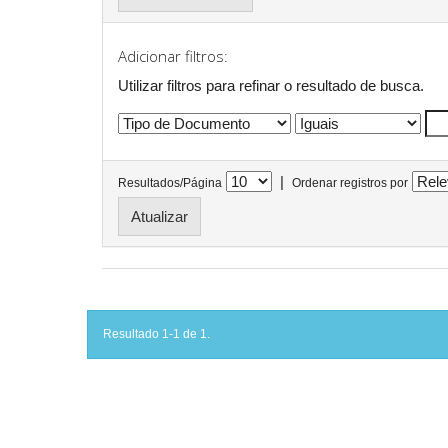
Adicionar filtros:
Utilizar filtros para refinar o resultado de busca.
|
Resultados/Página
Ordenar registros por
Resultado 1-1 de 1.