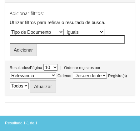
Adicionar filtros:
Utilizar filtros para refinar o resultado de busca.
|
Resultados/Página
Ordenar registros por
Ordenar
Registro(s)
Resultado 1-1 de 1.