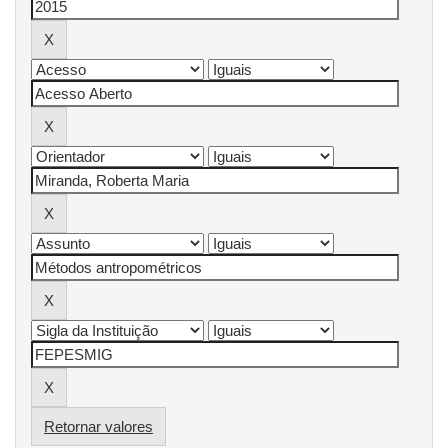
Retornar valores