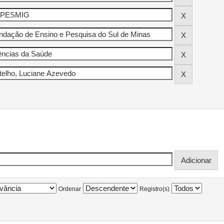
Ordenar
Registro(s)