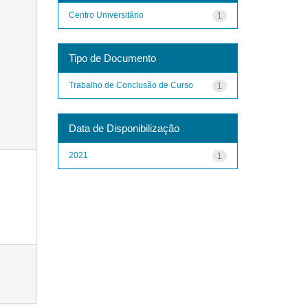
Centro Universitário
1
Tipo de Documento
Trabalho de Conclusão de Curso
1
Data de Disponibilização
2021
1