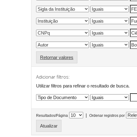
Retornar valores
Adicionar filtros:
Utilizar filtros para refinar o resultado de busca.
|
Resultados/Página
Ordenar registros por