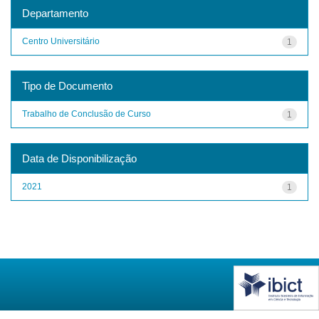
Departamento
Centro Universitário
1
Tipo de Documento
Trabalho de Conclusão de Curso
1
Data de Disponibilização
2021
1