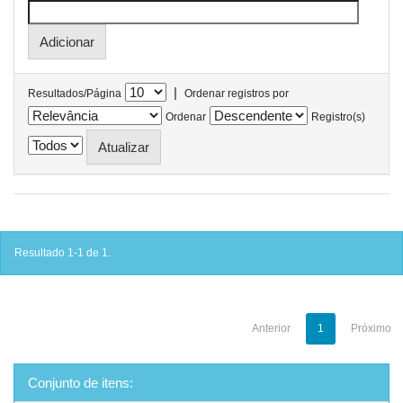
|
Resultados/Página
Ordenar registros por
Ordenar
Registro(s)
Resultado 1-1 de 1.
Anterior
1
Próximo
Conjunto de itens: