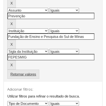
Retornar valores
Adicionar filtros:
Utilizar filtros para refinar o resultado de busca.