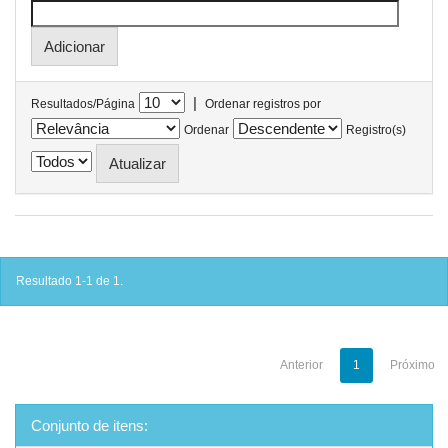
|
Resultados/Página
Ordenar registros por
Ordenar
Registro(s)
Resultado 1-1 de 1.
Anterior
1
Próximo
Conjunto de itens: