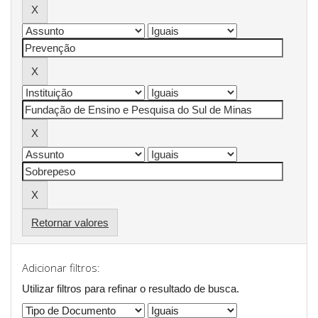
Retornar valores
Adicionar filtros:
Utilizar filtros para refinar o resultado de busca.