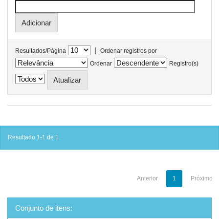
|
Resultados/Página
Ordenar registros por
Ordenar
Registro(s)
Resultado 1-1 de 1.
Anterior
1
Próximo
Conjunto de itens: