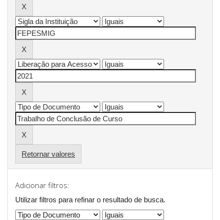
Retornar valores
Adicionar filtros:
Utilizar filtros para refinar o resultado de busca.