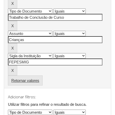
Retornar valores
Adicionar filtros:
Utilizar filtros para refinar o resultado de busca.