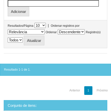
|
Resultados/Página
Ordenar registros por
Ordenar
Registro(s)
Resultado 1-1 de 1.
Anterior
1
Próximo
Conjunto de itens: