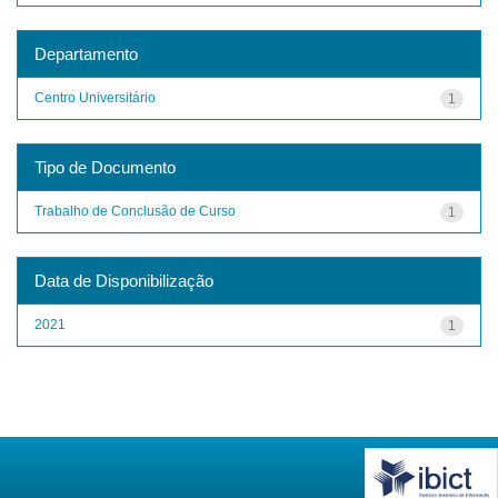
Departamento
Centro Universitário
1
Tipo de Documento
Trabalho de Conclusão de Curso
1
Data de Disponibilização
2021
1