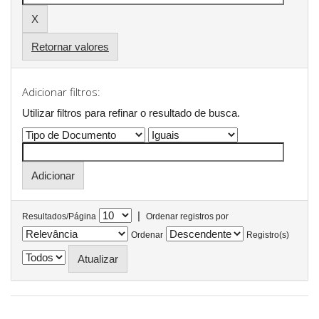
Retornar valores
Adicionar filtros:
Utilizar filtros para refinar o resultado de busca.
|
Resultados/Página
Ordenar registros por
Ordenar
Registro(s)