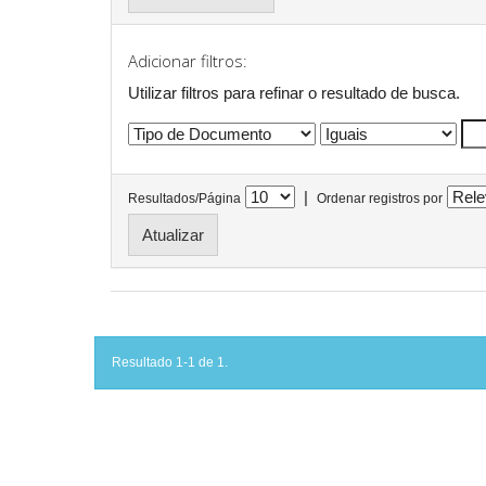
Adicionar filtros:
Utilizar filtros para refinar o resultado de busca.
|
Resultados/Página
Ordenar registros por
Resultado 1-1 de 1.