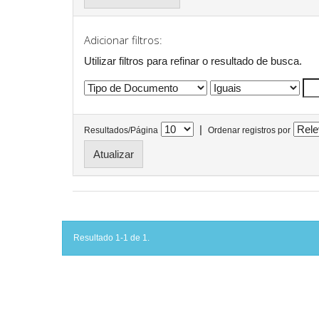
Adicionar filtros:
Utilizar filtros para refinar o resultado de busca.
|
Resultados/Página
Ordenar registros por
Resultado 1-1 de 1.