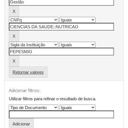
Retornar valores
Adicionar filtros:
Utilizar filtros para refinar o resultado de busca.