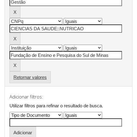
Retornar valores
Adicionar filtros:
Utilizar filtros para refinar o resultado de busca.