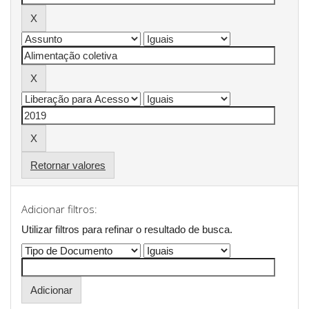
Retornar valores
Adicionar filtros:
Utilizar filtros para refinar o resultado de busca.