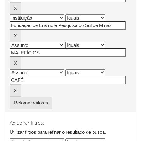
Retornar valores
Adicionar filtros:
Utilizar filtros para refinar o resultado de busca.