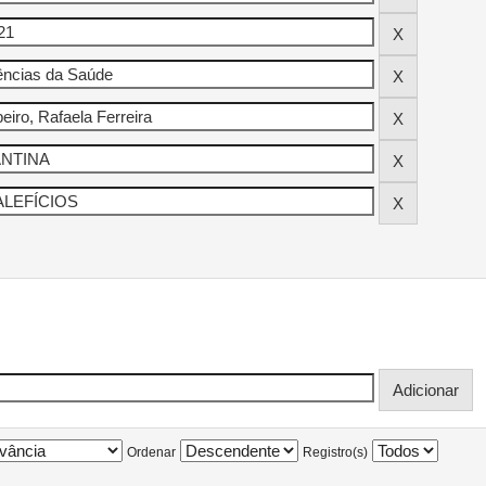
Ordenar
Registro(s)