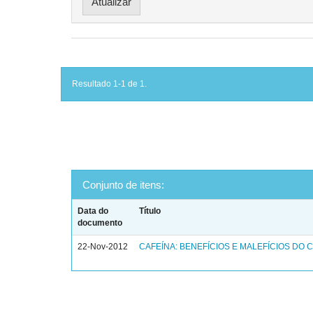
Resultado 1-1 de 1.
Conjunto de itens:
Data do
Título
documento
22-Nov-2012
CAFEÍNA: BENEFÍCIOS E MALEFÍCIOS DO