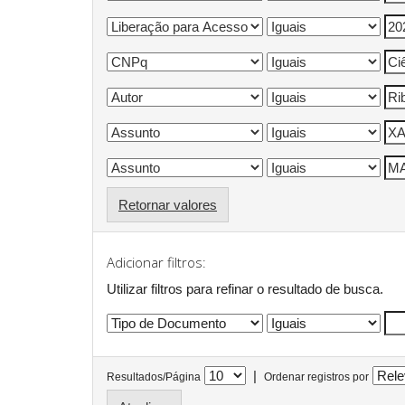
Retornar valores
Adicionar filtros:
Utilizar filtros para refinar o resultado de busca.
|
Resultados/Página
Ordenar registros por