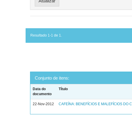
Resultado 1-1 de 1.
Conjunto de itens:
Data do
Título
documento
22-Nov-2012
CAFEÍNA: BENEFÍCIOS E MALEFÍCIOS DO