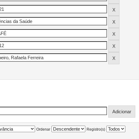
Ordenar
Registro(s)