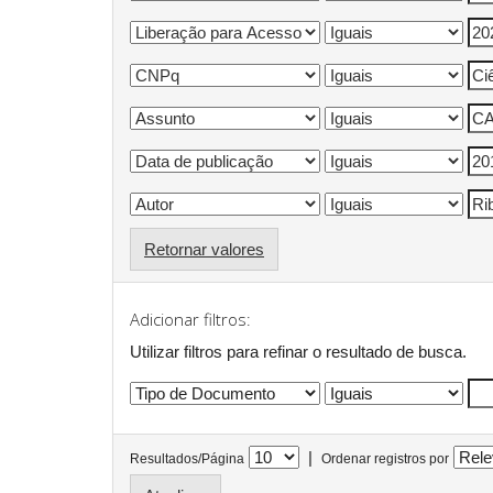
Retornar valores
Adicionar filtros:
Utilizar filtros para refinar o resultado de busca.
|
Resultados/Página
Ordenar registros por