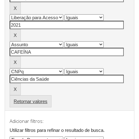
Retornar valores
Adicionar filtros:
Utilizar filtros para refinar o resultado de busca.