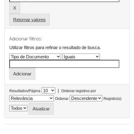
Retornar valores
Adicionar filtros:
Utilizar filtros para refinar o resultado de busca.
|
Resultados/Página
Ordenar registros por
Ordenar
Registro(s)