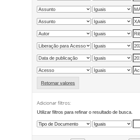
Retornar valores
Adicionar filtros:
Utilizar filtros para refinar o resultado de busca.