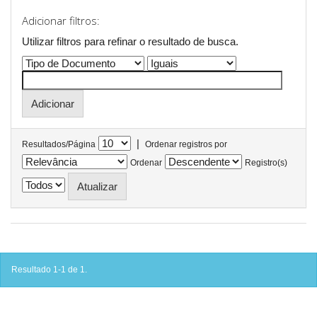
Adicionar filtros:
Utilizar filtros para refinar o resultado de busca.
|
Resultados/Página
Ordenar registros por
Ordenar
Registro(s)
Resultado 1-1 de 1.