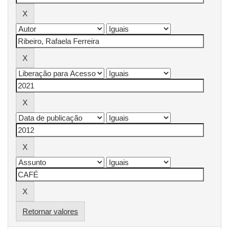
Retornar valores