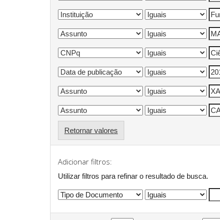
Retornar valores
Adicionar filtros:
Utilizar filtros para refinar o resultado de busca.