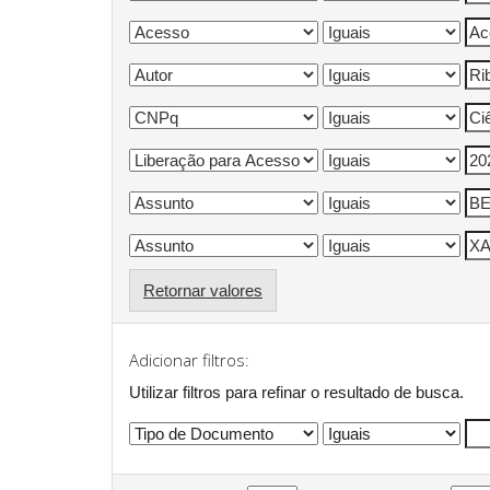
Retornar valores
Adicionar filtros:
Utilizar filtros para refinar o resultado de busca.