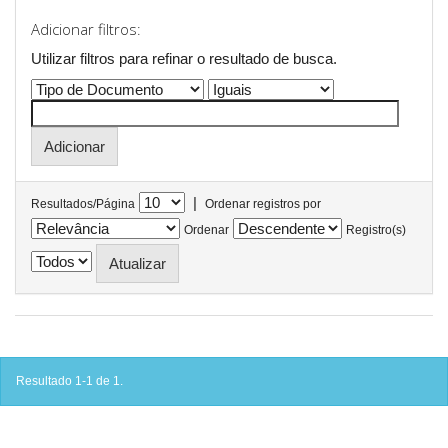
Adicionar filtros:
Utilizar filtros para refinar o resultado de busca.
|
Resultados/Página
Ordenar registros por
Ordenar
Registro(s)
Resultado 1-1 de 1.