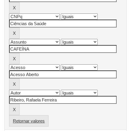
Retornar valores