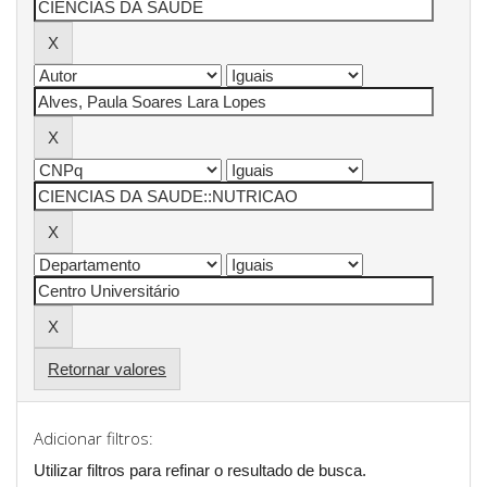
Retornar valores
Adicionar filtros:
Utilizar filtros para refinar o resultado de busca.