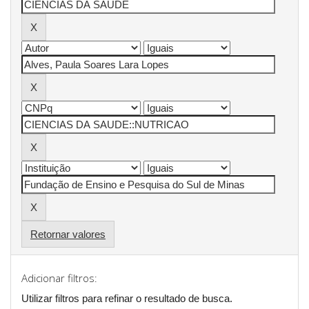
Retornar valores
Adicionar filtros:
Utilizar filtros para refinar o resultado de busca.