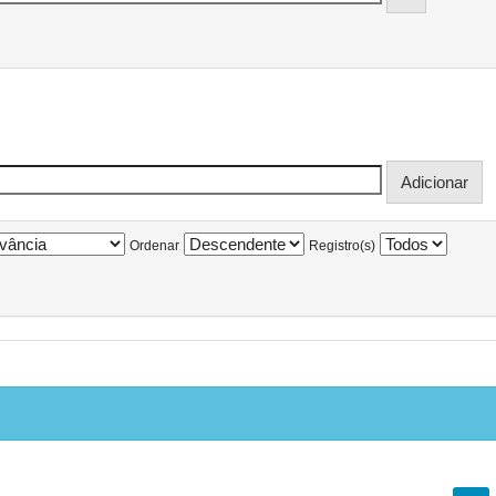
Ordenar
Registro(s)