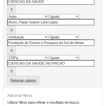
Retornar valores
Adicionar filtros:
Utilizar filtros para refinar o resultado de busca.