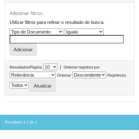
Adicionar filtros:
Utilizar filtros para refinar o resultado de busca.
|
Resultados/Página
Ordenar registros por
Ordenar
Registro(s)
Resultado 1-1 de 1.