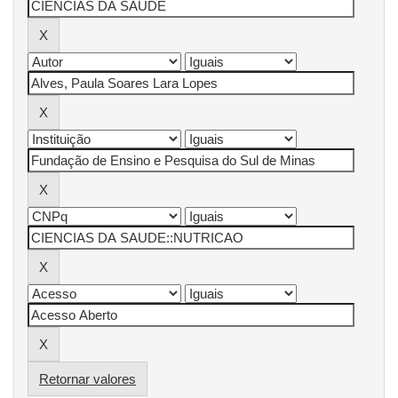
Retornar valores