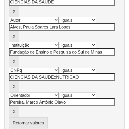
Retornar valores