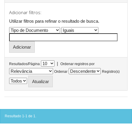
Adicionar filtros:
Utilizar filtros para refinar o resultado de busca.
|
Resultados/Página
Ordenar registros por
Ordenar
Registro(s)
Resultado 1-1 de 1.