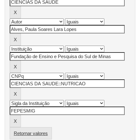
Retornar valores