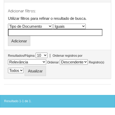
Adicionar filtros:
Utilizar filtros para refinar o resultado de busca.
|
Resultados/Página
Ordenar registros por
Ordenar
Registro(s)
Resultado 1-1 de 1.