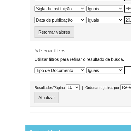
Retornar valores
Adicionar filtros:
Utilizar filtros para refinar o resultado de busca.
|
Resultados/Página
Ordenar registros por