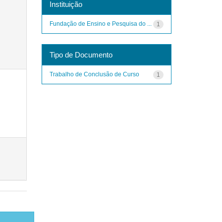
Instituição
Fundação de Ensino e Pesquisa do ...
1
Tipo de Documento
Trabalho de Conclusão de Curso
1