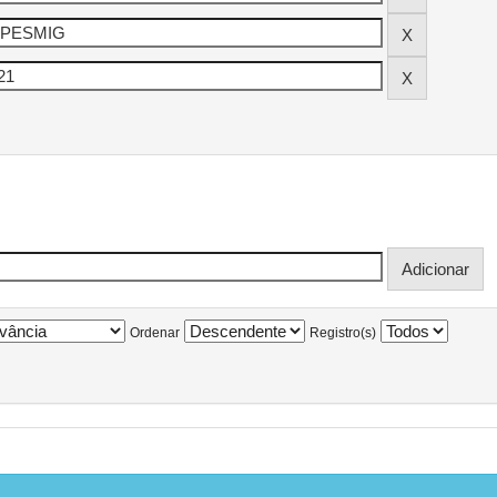
Ordenar
Registro(s)