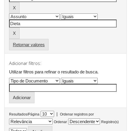
Retornar valores
Adicionar filtros:
Utilizar filtros para refinar o resultado de busca.
|
Resultados/Página
Ordenar registros por
Ordenar
Registro(s)