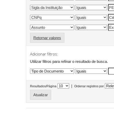
Retornar valores
Adicionar filtros:
Utilizar filtros para refinar o resultado de busca.
|
Resultados/Página
Ordenar registros por