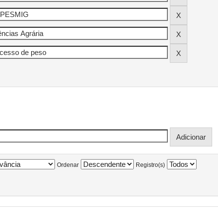
Ordenar
Registro(s)