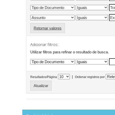
Retornar valores
Adicionar filtros:
Utilizar filtros para refinar o resultado de busca.
|
Resultados/Página
Ordenar registros por