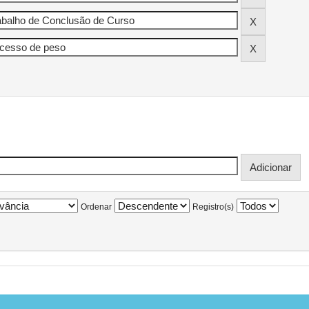
Ordenar
Registro(s)