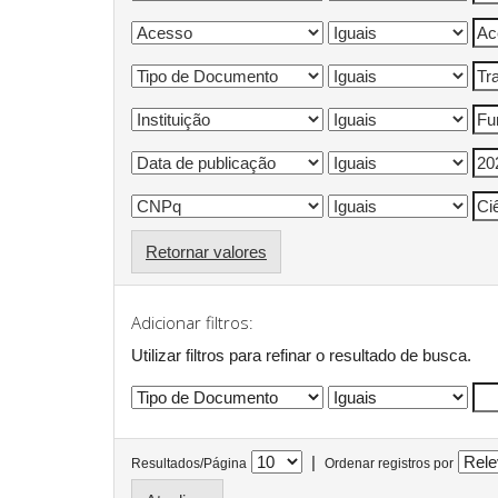
Retornar valores
Adicionar filtros:
Utilizar filtros para refinar o resultado de busca.
|
Resultados/Página
Ordenar registros por