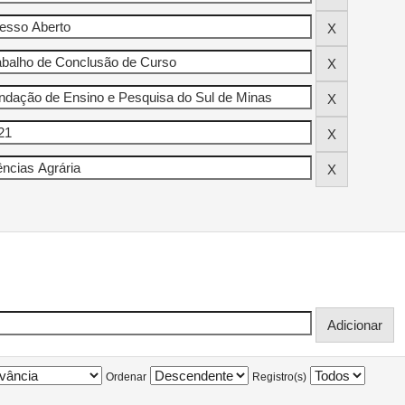
Ordenar
Registro(s)