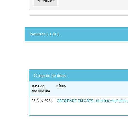
Resultado 1-1 de 1.
Conjunto de itens:
Data do
Título
documento
25-Nov-2021
OBESIDADE EM CÃES: medicina veterinária 