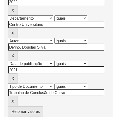
Retornar valores