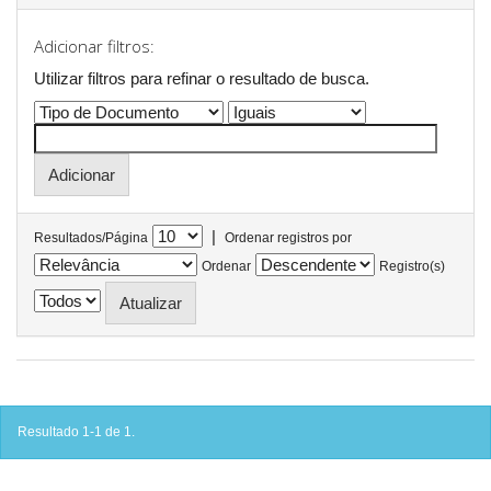
Adicionar filtros:
Utilizar filtros para refinar o resultado de busca.
|
Resultados/Página
Ordenar registros por
Ordenar
Registro(s)
Resultado 1-1 de 1.