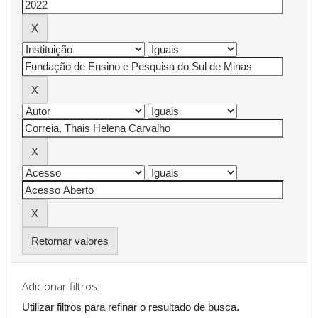
Retornar valores
Adicionar filtros:
Utilizar filtros para refinar o resultado de busca.