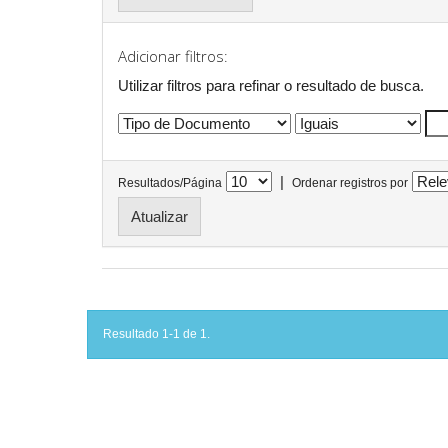
Adicionar filtros:
Utilizar filtros para refinar o resultado de busca.
|
Resultados/Página
Ordenar registros por
Resultado 1-1 de 1.