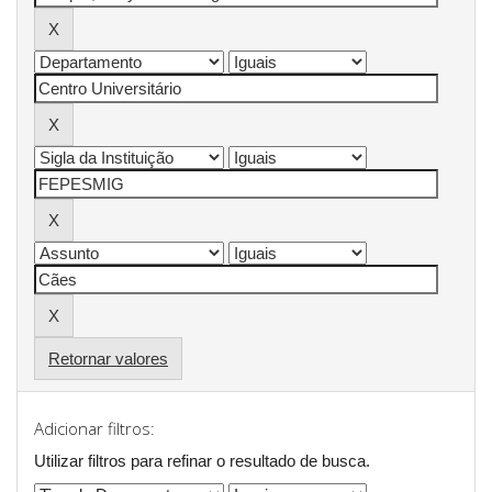
Retornar valores
Adicionar filtros:
Utilizar filtros para refinar o resultado de busca.