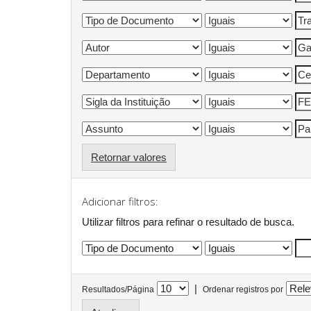
Retornar valores
Adicionar filtros:
Utilizar filtros para refinar o resultado de busca.
|
Resultados/Página
Ordenar registros por