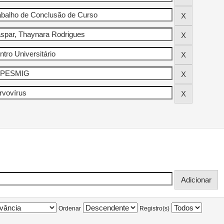
Ordenar
Registro(s)