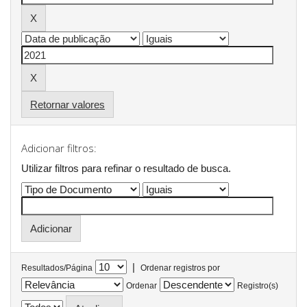
Retornar valores
Adicionar filtros:
Utilizar filtros para refinar o resultado de busca.
|
Resultados/Página
Ordenar registros por
Ordenar
Registro(s)